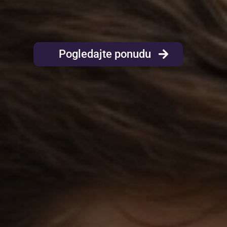
Pogledajte ponudu