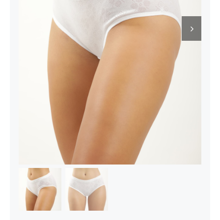
Kontakt