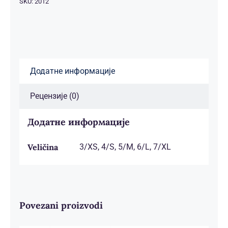
SKU:
2012
Додатне информације
Рецензије (0)
Додатне информације
Veličina
3/XS, 4/S, 5/M, 6/L, 7/XL
Povezani proizvodi