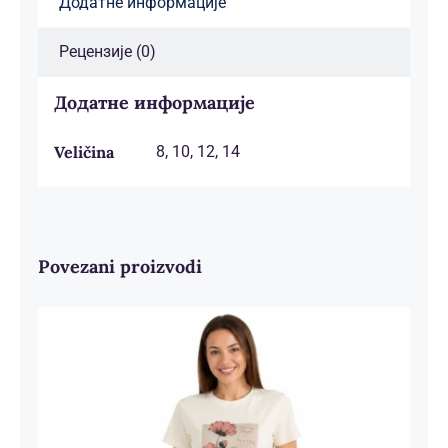
Додатне информације
Рецензије (0)
Додатне информације
Veličina
8, 10, 12, 14
Povezani proizvodi