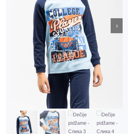
Kontakt