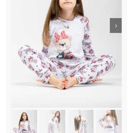
Kontakt