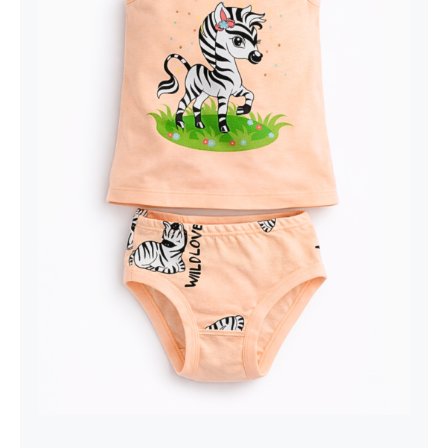
Kontakt