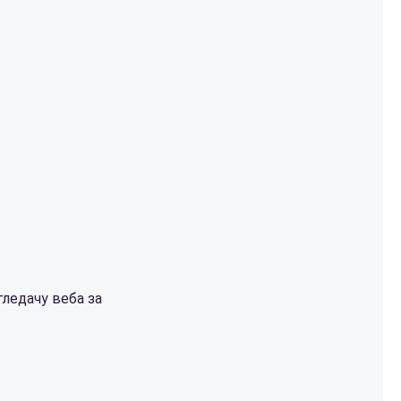
гледачу веба за