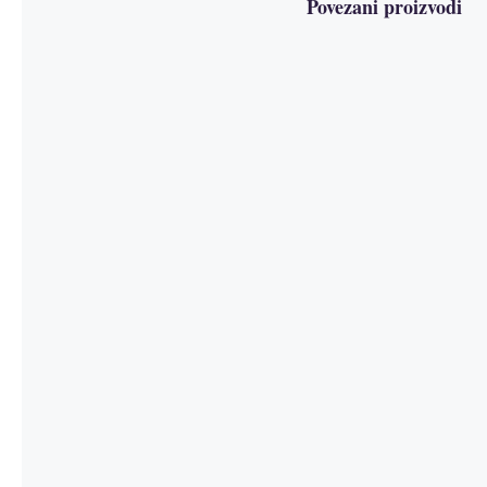
Povezani proizvodi