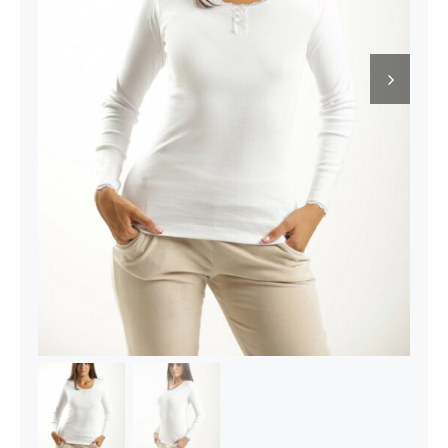
Kontakt