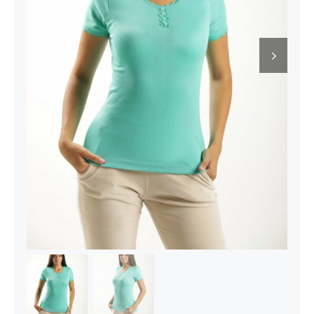
Kontakt