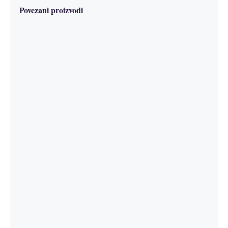
Povezani proizvodi