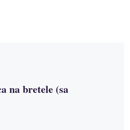
a na bretele (sa