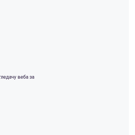
гледачу веба за