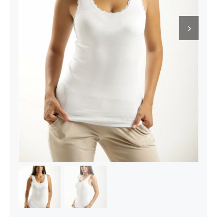
Kontakt