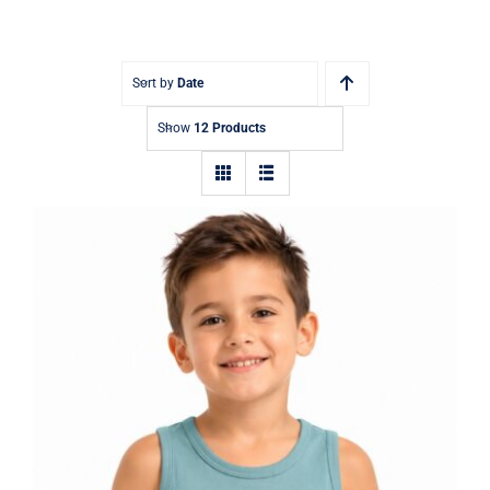
Kontakt
Sort by
Date
Show
12 Products