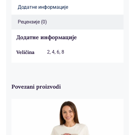
Додатне информације
Рецензије (0)
Додатне информације
Veličina
2, 4, 6, 8
Povezani proizvodi