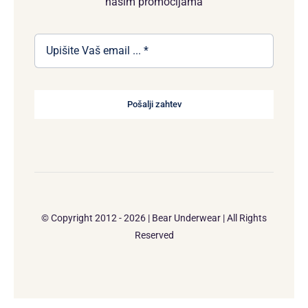
našim promocijama
Pošalji zahtev
© Copyright 2012 - 2026 | Bear Underwear | All Rights
Reserved