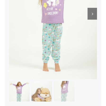
Kontakt