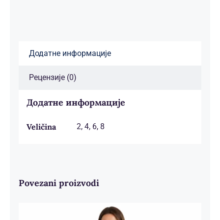
Додатне информације
Рецензије (0)
Додатне информације
Veličina
2, 4, 6, 8
Povezani proizvodi