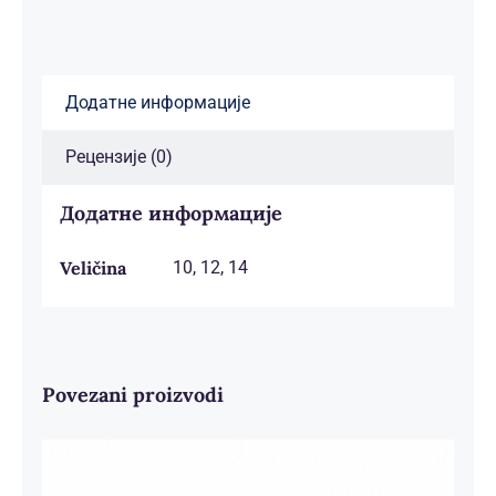
Додатне информације
Рецензије (0)
Додатне информације
Veličina
10, 12, 14
Povezani proizvodi