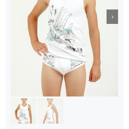
Kontakt