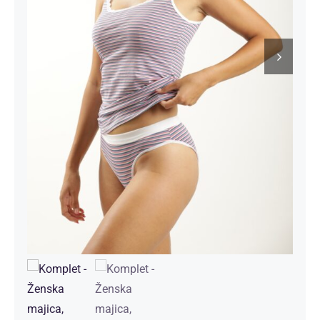
Kontakt