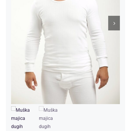
Kontakt