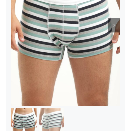
Kontakt