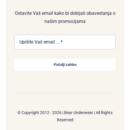
Ostavite Vaš email kako bi dobijali obavestanja o
našim promocijama
Pošalji zahtev
© Copyright 2012 - 2026 | Bear Underwear | All Rights
Reserved