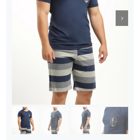
Kontakt